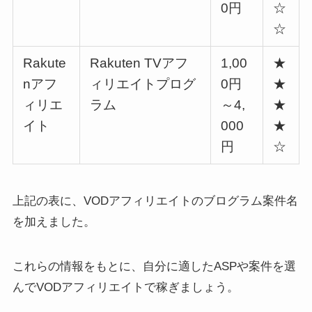
0円
☆
☆
Rakute
Rakuten TVアフ
1,00
★
nアフ
ィリエイトプログ
0円
★
ィリエ
ラム
～4,
★
イト
000
★
円
☆
上記の表に、VODアフィリエイトのブログラム案件名
を加えました。
これらの情報をもとに、自分に適したASPや案件を選
んでVODアフィリエイトで稼ぎましょう。