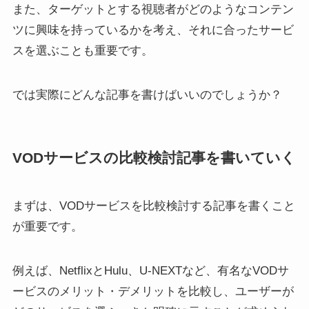
また、ターゲットとする視聴者がどのようなコンテン
ツに興味を持っているかを考え、それに合ったサービ
スを選ぶことも重要です。
では実際にどんな記事を書けばいいのでしょうか？
VODサービスの比較検討記事を書いていく
まずは、VODサービスを比較検討する記事を書くこと
が重要です。
例えば、NetflixとHulu、U-NEXTなど、有名なVODサ
ービスのメリット・デメリットを比較し、ユーザーが