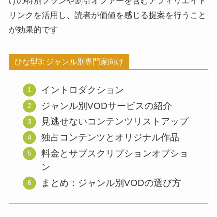
けの特別プランや割引オファーを含むアフィリエイト
リンクを活用し、読者が価値を感じる提案を行うこと
が効果的です
ひな型3: ジャンル別専門家向け
イントロダクション
ジャンル別VODサービスの紹介
見逃せないコンテンツリストアップ
独占コンテンツとオリジナル作品
料金とサブスクリプションオプショ
ン
まとめ：ジャンル別VODの選び方