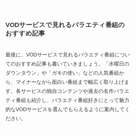
VODサービスで見れるバラエティ番組の
おすすめ記事
最後に、VODサービスで見れるバラエティ番組につい
てのおすすめ記事も書いていきましょう。「水曜日の
ダウンタウン」や「ガキの使い」などの人気番組か
ら、マイナーながら面白い番組まで幅広く取り上げま
す。各サービスの独自コンテンツや過去の名作バラエ
ティ番組も紹介し、バラエティ番組好きにとって魅力
的なVODサービスを選んでもらえるように案内してく
ださい。