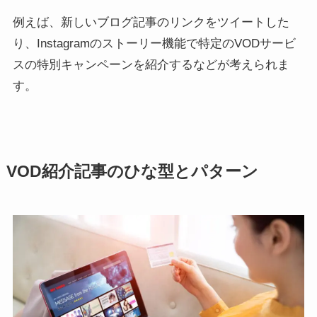
例えば、新しいブログ記事のリンクをツイートした
り、Instagramのストーリー機能で特定のVODサービ
スの特別キャンペーンを紹介するなどが考えられま
す。
VOD紹介記事のひな型とパターン