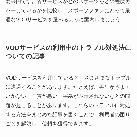
効果的です。各サービスがどのスポーツをどの程度カ
バーしているかを比較し、スポーツファンにとって最
適なVODサービスを選べるように案内しましょう。
VODサービスの利用中のトラブル対処法に
ついての記事
VODサービスを利用していると、さまざまなトラブル
に遭遇することがあります。たとえば、再生がうまく
いかない、画質が悪い、字幕が表示されないなどの問
題が起こることがあります。これらのトラブルに対処
する方法をまとめた記事を書くことで、利用者の困り
ごとを解決し、信頼を獲得できます。