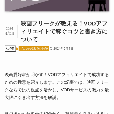
映画フリークが教える！VODアフ
2024
ィリエイトで稼ぐコツと書き方に
9/04
ついて
PR
2024年9月4日
ブログの収益化体験談
映画愛好家が明かす！VODアフィリエイトで成功する
ための極意を紹介します。この記事では、映画フリー
クならではの視点を活かし、VODサービスの魅力を最
大限に引き出す方法を解説。
選び抜かれた映画の紹介から、視聴者を引きつけるレ