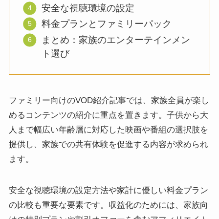
安全な視聴環境の設定
料金プランとファミリーパック
まとめ：家族のエンターテインメン
ト選び
ファミリー向けのVOD紹介記事では、家族全員が楽し
めるコンテンツの紹介に重点を置きます。子供から大
人まで幅広い年齢層に対応した映画や番組の選択肢を
提供し、家族での共有体験を促進する内容が求められ
ます。
安全な視聴環境の設定方法や家計に優しい料金プラン
の比較も重要な要素です。収益化のためには、家族向