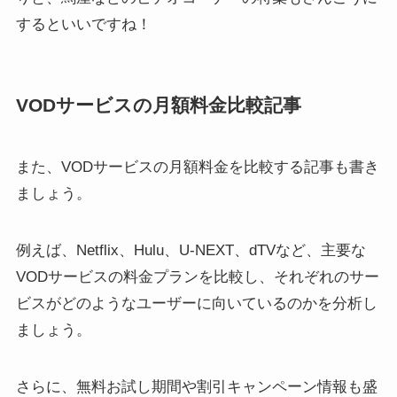
するといいですね！
VODサービスの月額料金比較記事
また、VODサービスの月額料金を比較する記事も書き
ましょう。
例えば、Netflix、Hulu、U-NEXT、dTVなど、主要な
VODサービスの料金プランを比較し、それぞれのサー
ビスがどのようなユーザーに向いているのかを分析し
ましょう。
さらに、無料お試し期間や割引キャンペーン情報も盛