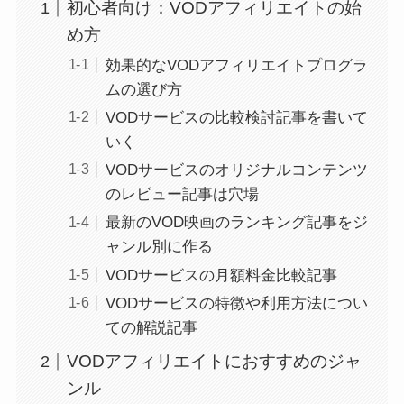
初心者向け：VODアフィリエイトの始
め方
効果的なVODアフィリエイトプログラ
ムの選び方
VODサービスの比較検討記事を書いて
いく
VODサービスのオリジナルコンテンツ
のレビュー記事は穴場
最新のVOD映画のランキング記事をジ
ャンル別に作る
VODサービスの月額料金比較記事
VODサービスの特徴や利用方法につい
ての解説記事
VODアフィリエイトにおすすめのジャ
ンル