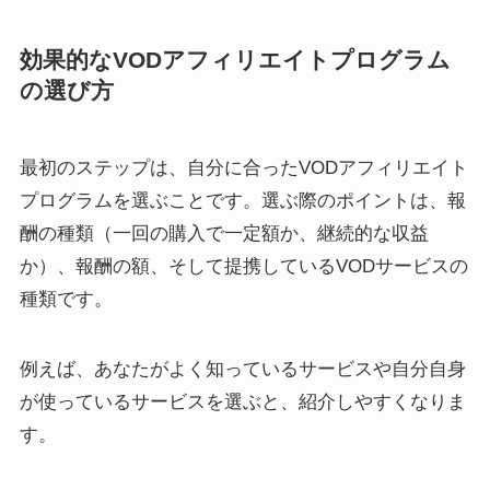
効果的なVODアフィリエイトプログラム
の選び方
最初のステップは、自分に合ったVODアフィリエイト
プログラムを選ぶことです。選ぶ際のポイントは、報
酬の種類（一回の購入で一定額か、継続的な収益
か）、報酬の額、そして提携しているVODサービスの
種類です。
例えば、あなたがよく知っているサービスや自分自身
が使っているサービスを選ぶと、紹介しやすくなりま
す。