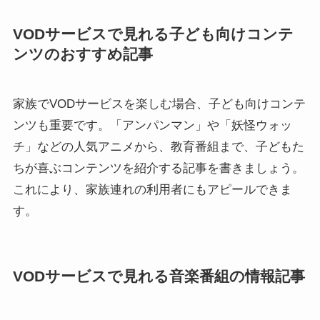
VODサービスで見れる子ども向けコンテ
ンツのおすすめ記事
家族でVODサービスを楽しむ場合、子ども向けコンテ
ンツも重要です。「アンパンマン」や「妖怪ウォッ
チ」などの人気アニメから、教育番組まで、子どもた
ちが喜ぶコンテンツを紹介する記事を書きましょう。
これにより、家族連れの利用者にもアピールできま
す。
VODサービスで見れる音楽番組の情報記事