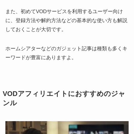
また、初めてVODサービスを利用するユーザー向け
に、登録方法や解約方法などの基本的な使い方も解説
しておくことが大切です。
ホームシアターなどのガジェット記事は種類も多くキ
ーワードが豊富にありますよ。
VODアフィリエイトにおすすめのジャ
ンル