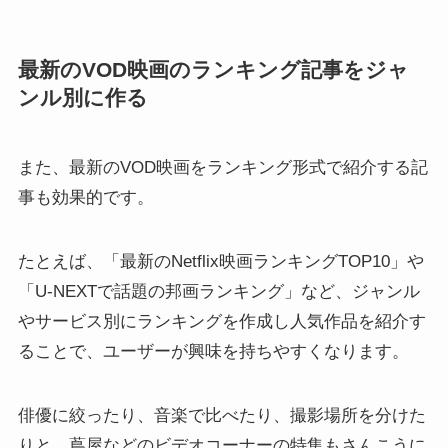
最新のVOD映画のランキング記事をジャ
ンル別に作る
また、最新のVOD映画をランキング形式で紹介する記
事も効果的です。
たとえば、「最新のNetflix映画ランキングTOP10」や
「U-NEXTで話題の邦画ランキング」など、ジャンル
やサービス別にランキングを作成し人気作品を紹介す
ることで、ユーザーが興味を持ちやすくなります。
俳優に絞ったり、音楽で比べたり、撮影場所を分けた
りと、蔦屋などのビデオコーナーの特集もさんこうに