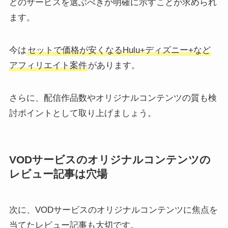
どのサービスを選ぶべきか明確に示すことが求められ
ます。
今は
セットで価格が安くなるHulu+ディズニー+など
アフィリエイト案件
があります。
さらに、配信作品数やオリジナルコンテンツの質も検
討ポイントとして取り上げましょう。
VODサービスのオリジナルコンテンツの
レビュー記事は穴場
次に、VODサービスのオリジナルコンテンツに焦点を
当てたレビュー記事も大切です。