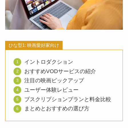
ひな型1: 映画愛好家向け
イントロダクション
おすすめVODサービスの紹介
注目の映画ピックアップ
ユーザー体験レビュー
ブスクリプションプランと料金比較
まとめとおすすめの選び方