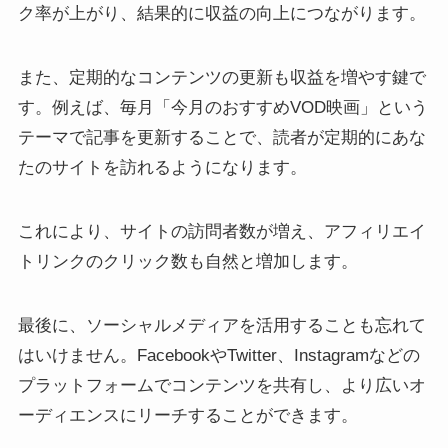
ク率が上がり、結果的に収益の向上につながります。
また、定期的なコンテンツの更新も収益を増やす鍵で
す。例えば、毎月「今月のおすすめVOD映画」という
テーマで記事を更新することで、読者が定期的にあな
たのサイトを訪れるようになります。
これにより、サイトの訪問者数が増え、アフィリエイ
トリンクのクリック数も自然と増加します。
最後に、ソーシャルメディアを活用することも忘れて
はいけません。FacebookやTwitter、Instagramなどの
プラットフォームでコンテンツを共有し、より広いオ
ーディエンスにリーチすることができます。