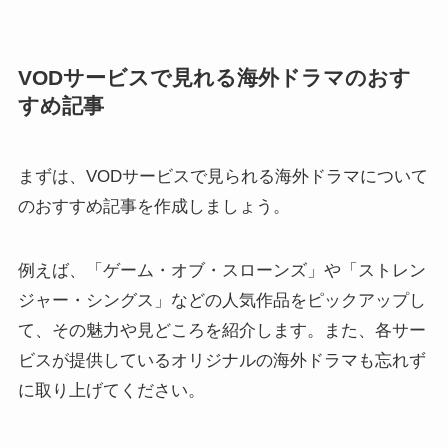
VODサービスで見れる海外ドラマのおす
すめ記事
まずは、VODサービスで見られる海外ドラマについて
のおすすめ記事を作成しましょう。
例えば、「ゲーム・オブ・スローンズ」や「ストレン
ジャー・シングス」などの人気作品をピックアップし
て、その魅力や見どころを紹介します。また、各サー
ビスが提供しているオリジナルの海外ドラマも忘れず
に取り上げてください。