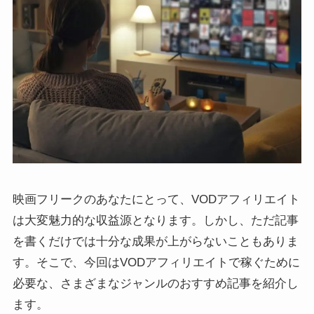
映画フリークのあなたにとって、VODアフィリエイト
は大変魅力的な収益源となります。しかし、ただ記事
を書くだけでは十分な成果が上がらないこともありま
す。そこで、今回はVODアフィリエイトで稼ぐために
必要な、さまざまなジャンルのおすすめ記事を紹介し
ます。