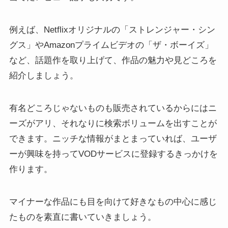
例えば、Netflixオリジナルの「ストレンジャー・シン
グス」やAmazonプライムビデオの「ザ・ボーイズ」
など、話題作を取り上げて、作品の魅力や見どころを
紹介しましょう。
有名どころじゃないものも販売されているからにはニ
ーズがアリ、それなりに検索ボリュームを出すことが
できます。ニッチな情報がまとまっていれば、ユーザ
ーが興味を持ってVODサービスに登録するきっかけを
作ります。
マイナーな作品にも目を向けて好きなもの中心に感じ
たものを素直に書いていきましょう。