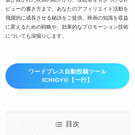
ビューの書き方まで、あなたのアフィリエイト活動を
飛躍的に成長させる秘訣をご提供。映画の知識を収益
に変えるための戦略や、効果的なプロモーション技術
についても深掘りします。
ワードプレス自動投稿ツール
ICHIGYO【一行】
目次