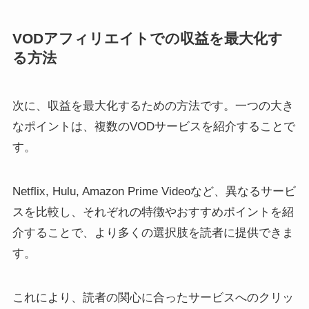
VODアフィリエイトでの収益を最大化す
る方法
次に、収益を最大化するための方法です。一つの大き
なポイントは、複数のVODサービスを紹介することで
す。
Netflix, Hulu, Amazon Prime Videoなど、異なるサービ
スを比較し、それぞれの特徴やおすすめポイントを紹
介することで、より多くの選択肢を読者に提供できま
す。
これにより、読者の関心に合ったサービスへのクリッ