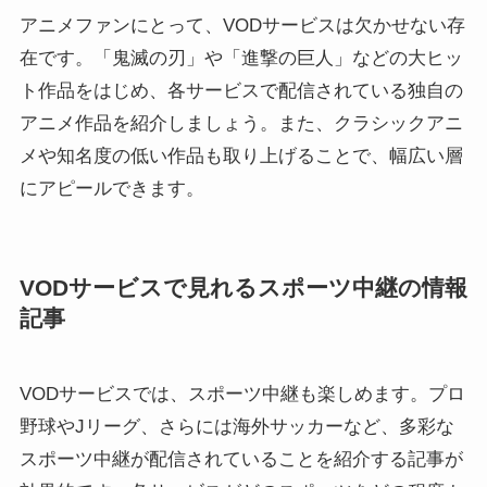
アニメファンにとって、VODサービスは欠かせない存
在です。「鬼滅の刃」や「進撃の巨人」などの大ヒッ
ト作品をはじめ、各サービスで配信されている独自の
アニメ作品を紹介しましょう。また、クラシックアニ
メや知名度の低い作品も取り上げることで、幅広い層
にアピールできます。
VODサービスで見れるスポーツ中継の情報
記事
VODサービスでは、スポーツ中継も楽しめます。プロ
野球やJリーグ、さらには海外サッカーなど、多彩な
スポーツ中継が配信されていることを紹介する記事が