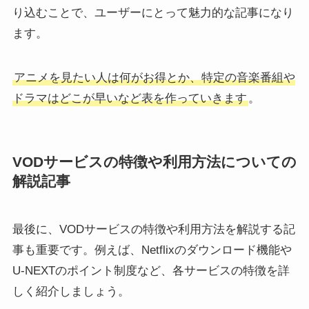
り込むことで、ユーザーにとって魅力的な記事になり
ます。
アニメを見たい人は何がお得とか、特定の音楽番組や
ドラマはどこが早いなど表を作っていきます
。
VODサービスの特徴や利用方法についての
解説記事
最後に、VODサービスの特徴や利用方法を解説する記
事も重要です。例えば、Netflixのダウンロード機能や
U-NEXTのポイント制度など、各サービスの特徴を詳
しく紹介しましょう。