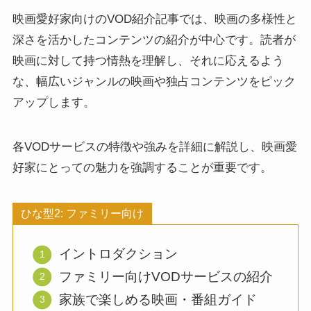
映画愛好家向けのVOD紹介記事では、映画の多様性と
深さを活かしたコンテンツの紹介が中心です。読者が
映画に対して持つ情熱を理解し、それに応えるよう
な、幅広いジャンルの映画や独占コンテンツをピック
アップします。
各VODサービスの特徴や強みを詳細に解説し、映画愛
好家にとっての魅力を強調することが重要です。
ひな型2: ファミリー向け
イントロダクション
ファミリー向けVODサービスの紹介
家族で楽しめる映画・番組ガイド