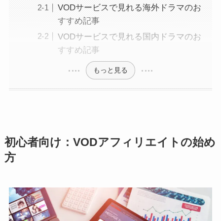
VODサービスで見れる海外ドラマのお
すすめ記事
VODサービスで見れる国内ドラマのお
すすめ記事
もっと見る
初心者向け：VODアフィリエイトの始め
方