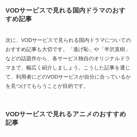
VODサービスで見れる国内ドラマのおす
すめ記事
次に、VODサービスで見られる国内ドラマについての
おすすめ記事も大切です。「逃げ恥」や「半沢直樹」
などの話題作から、各サービス独自のオリジナルドラ
マまで、幅広く紹介しましょう。こうした記事を通じ
て、利用者にどのVODサービスが自分に合っているか
を見つけてもらうことが目的です。
VODサービスで見れるアニメのおすすめ
記事