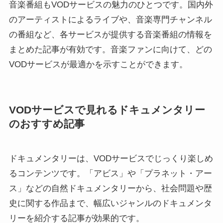
音楽番組もVODサービスの魅力のひとつです。国内外
のアーティストによるライブや、音楽専門チャンネル
の番組など、各サービスが提供する音楽番組の情報を
まとめた記事が有効です。音楽ファンに向けて、どの
VODサービスが最適かを示すことができます。
VODサービスで見れるドキュメンタリー
のおすすめ記事
ドキュメンタリーは、VODサービスでじっくり楽しめ
るコンテンツです。「アビス」や「プラネット・アー
ス」などの自然ドキュメンタリーから、社会問題や歴
史に関する作品まで、幅広いジャンルのドキュメンタ
リーを紹介する記事が効果的です。