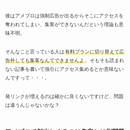
後はアメブロは強制広告が出るからそこにアクセスを
奪われてしまい、集客ができないんだという理論も意
味不明。
そんなこと言っている人は
有料プランに切り替えて広
告外しても集客なんてできませんよ
。そもそも読まれ
ない記事を書いて強引にアクセス集めるとか意味ない
んですって・・・。
発リンクが増えるのは確かに良くないですけど、問題
は違うんじゃないかな？