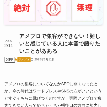
アメブロで集客ができない！難し
2025
いと感じている人に本音で語りた
2/11
いことがあある
PR
2025年2月11日
アメブロ
アメブロの集客についてなんかSEOに弱くなったと
か、今の時代はワードプレスやSNSの方がいいという
とすぐそちらに飛びつくのですが、実際アメブロで集
客できない人ってめちゃくちゃ明後日の方向に努力し