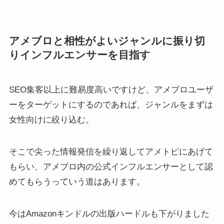
アメブロと相性がよいジャンルに振り切
りインフルエンサーを目指す
SEO集客以上に難易度高いですけど、アメブロユーザ
ーをターゲットにするのであれば、ジャンルをまずは
女性向けに絞り込む。
そこで尖った情報発信を繰り返してアメトピにあげて
もらい、アメブロ内の公式インフルエンサーとして認
めてもらうっていう道はあります。
今はAmazonキンドルの出版ハードルも下がりました