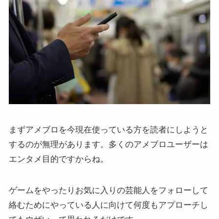
まずアメブロを今現在使っている方を読者にしようと
するのが無理があります。多くのアメブロユーザーは
エンタメ目的ですからね。
ゲームをやったりお気に入りの芸能人をフォローして
絡むためにやっている人に向けて何度もアプローチし