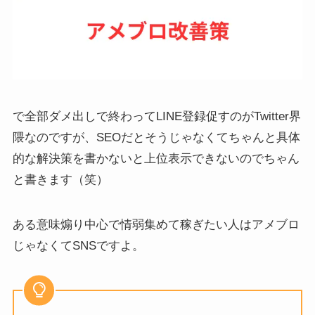
で全部ダメ出しで終わってLINE登録促すのがTwitter界
隈なのですが、SEOだとそうじゃなくてちゃんと具体
的な解決策を書かないと上位表示できないのでちゃん
と書きます（笑）
ある意味煽り中心で情弱集めて稼ぎたい人はアメブロ
じゃなくてSNSですよ。