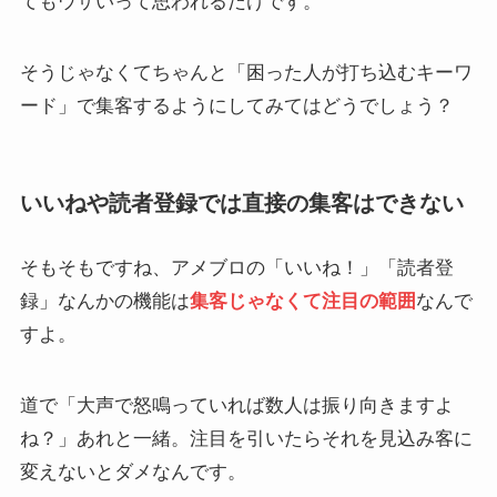
てもウザいって思われるだけです。
そうじゃなくてちゃんと「困った人が打ち込むキーワ
ード」で集客するようにしてみてはどうでしょう？
いいねや読者登録では直接の集客はできない
そもそもですね、アメブロの「いいね！」「読者登
録」なんかの機能は
集客じゃなくて注目の範囲
なんで
すよ。
道で「大声で怒鳴っていれば数人は振り向きますよ
ね？」あれと一緒。注目を引いたらそれを見込み客に
変えないとダメなんです。