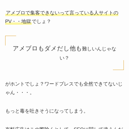
アメブロで集客できないって言っている人サイトの
PV・・地獄
でしょ？
アメブロもダメだし他も
難しいんじゃな
い？
がホントでしょ？ワードプレスでも全然できてないじ
ゃん・・・。
もっと毒を吐きそうになってしまう。