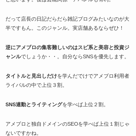
だって店長の日記だらだら雑記ブログみたいなのが大
半ですもん。このジャンル。実店舗あるならぜひ！
逆にアメブロの集客難しいのはスピ系と美容と投資ジ
ャンル
でしょうか・・。自分ならSNSを優先します。
タイトルと見出しだけ
を学んだでけでアメブロ利用者
ライバルの中で上位３割。
SNS連動とライティング
を学べば上位２割。
アメブロと独自ドメインのSEOを学べば上位１割じゃ
ないですかね。