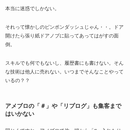
本当に迷惑でしかない。
それって懐かしのピンポンダッシュじゃん・・。ドア
開けたら張り紙ドアノブに貼ってあってはがすの面
倒。
スキルでも何でもないし、履歴書にも書けない。そん
な技術は他人に売れない。いつまでそんなことやって
いるの？？
アメブロの「＃」や「リプログ」も集客まで
はいかない