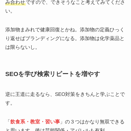
み合わせ
ですので、できそうなこと考えてみてくださ
い。
添加物まみれで健康回復とかね。添加物の定義ひっく
り返せばブランディングになる。添加物は化学薬品と
は限らないし。
SEOを学び検索リピートを増やす
逆に王道に走るなら、SEO対策をきちんと学ぶことで
す。
「
飲食系・教室・習い事
」の３つはかなり無双できる
と思います。後は芸能関係・アパレルも有利。