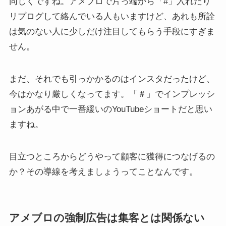
同じくですね。アメブロで片っ端から「#」入れたり
リプログして絡んでいる人もいますけど、あれも所詮
は気のない人に少しだけ注目してもらう手段にすぎま
せん。
まだ、それでも引っかかるのはインスタだったけど、
今はかなり厳しくなってます。「＃」でインプレッシ
ョンあがる中で一番緩いのYouTubeショートだと思い
ますね。
目立つところからどうやって顧客に獲得につなげるの
か？その導線を考えましょうってことなんです。
アメブロの強制広告は集客とは関係ない