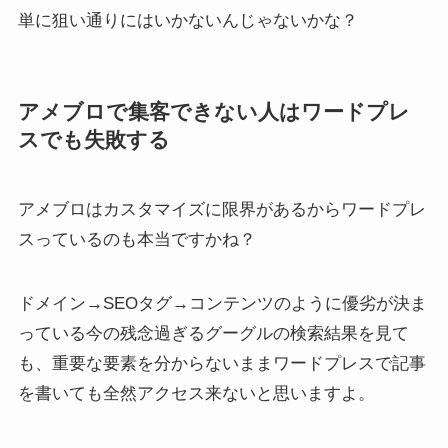
単に狙い通りにはいかないんじゃないかな？
アメブロで集客できない人はワードプレ
スでも失敗する
アメブロはカスタマイズに限界があるからワードプレ
スっているのも本当ですかね？
ドメイン→SEOタグ→コンテンツのように優劣が決ま
っている今の残念過ぎるグーグルの検索結果を見て
も、重要な要素を分からないままワードプレスで記事
を書いても全然アクセス来ないと思いますよ。