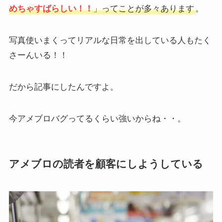
めちゃすばらしい！！
」ってことが多々あります
。
写真使いまくってリアルな日常を出している人もたく
さーんいる！！
だから記事にしたんですよ。
今アメブロバグってるくらい強いからね・・。
アメブロの読者を顧客にしようしている