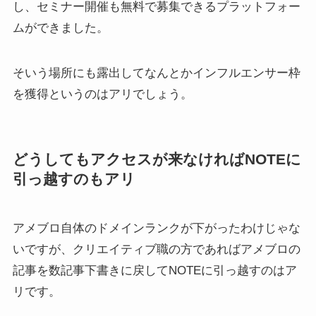
し、セミナー開催も無料で募集できるプラットフォー
ムができました。
そいう場所にも露出してなんとかインフルエンサー枠
を獲得というのはアリでしょう。
どうしてもアクセスが来なければNOTEに
引っ越すのもアリ
アメブロ自体のドメインランクが下がったわけじゃな
いですが、クリエイティブ職の方であればアメブロの
記事を数記事下書きに戻してNOTEに引っ越すのはア
リです。