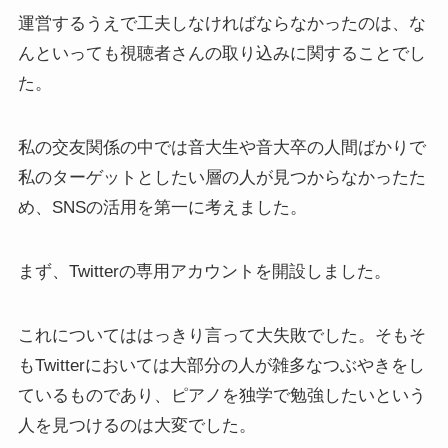
運営するうえで工夫しなければならなかったのは、な
んといっても視聴者さんの取り込みに関することでし
た。
私の交友関係の中では音大生や音大卒の人間ばかりで
私のターゲットとしたい層の人が見つからなかったた
め、SNSの活用を第一に考えました。
まず、Twitterの専用アカウントを開設しました。
これについてははっきり言って大失敗でした。そもそ
もTwitterにおいては大部分の人が雑多なつぶやきをし
ているものであり、ピアノを独学で勉強したいという
人を見つけるのは大変でした。