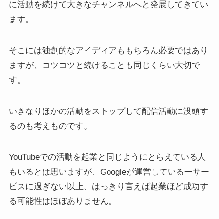
に活動を続けて大きなチャンネルへと発展してきてい
ます。
そこには独創的なアイディアももちろん必要ではあり
ますが、コツコツと続けることも同じくらい大切で
す。
いきなりほかの活動をストップして配信活動に没頭す
るのも考えものです。
YouTubeでの活動を起業と同じようにとらえている人
もいるとは思いますが、Googleが運営している一サー
ビスに過ぎない以上、はっきり言えば起業ほど成功す
る可能性はほぼありません。