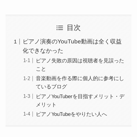
目次
ピアノ演奏のYouTube動画は全く収益
化できなかった
ピアノ失敗の原因は視聴者を見誤った
こと
音楽動画を作る際に個人的に参考にし
ているブログ
ピアノYouTuberを目指すメリット・デ
メリット
ピアノYouTubeをやりたい人へ