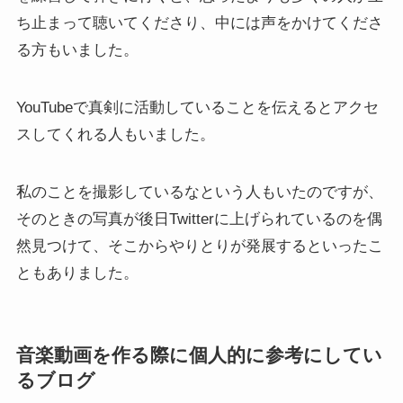
ち止まって聴いてくださり、中には声をかけてくださ
る方もいました。
YouTubeで真剣に活動していることを伝えるとアクセ
スしてくれる人もいました。
私のことを撮影しているなという人もいたのですが、
そのときの写真が後日Twitterに上げられているのを偶
然見つけて、そこからやりとりが発展するといったこ
ともありました。
音楽動画を作る際に個人的に参考にしてい
るブログ