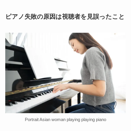
ピアノ失敗の原因は視聴者を見誤ったこと
Portrait Asian woman playing playing piano