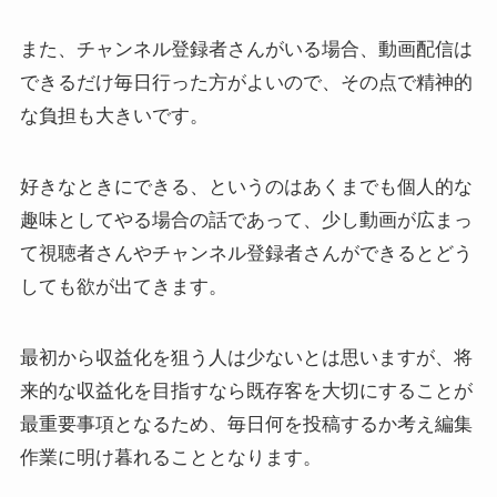
また、チャンネル登録者さんがいる場合、動画配信は
できるだけ毎日行った方がよいので、その点で精神的
な負担も大きいです。
好きなときにできる、というのはあくまでも個人的な
趣味としてやる場合の話であって、少し動画が広まっ
て視聴者さんやチャンネル登録者さんができるとどう
しても欲が出てきます。
最初から収益化を狙う人は少ないとは思いますが、将
来的な収益化を目指すなら既存客を大切にすることが
最重要事項となるため、毎日何を投稿するか考え編集
作業に明け暮れることとなります。