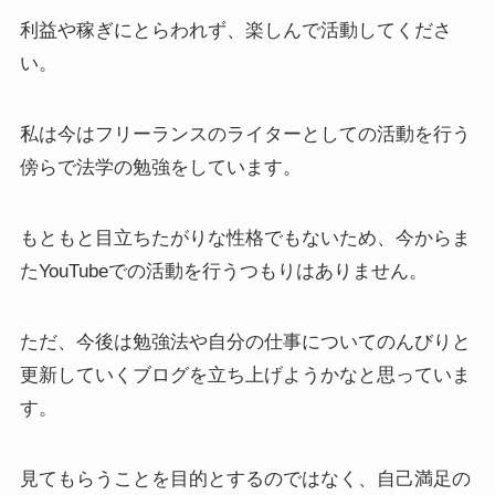
利益や稼ぎにとらわれず、楽しんで活動してくださ
い。
私は今はフリーランスのライターとしての活動を行う
傍らで法学の勉強をしています。
もともと目立ちたがりな性格でもないため、今からま
たYouTubeでの活動を行うつもりはありません。
ただ、今後は勉強法や自分の仕事についてのんびりと
更新していくブログを立ち上げようかなと思っていま
す。
見てもらうことを目的とするのではなく、自己満足の