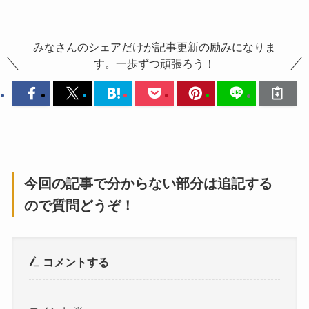
みなさんのシェアだけが記事更新の励みになりま
す。一歩ずつ頑張ろう！
今回の記事で分からない部分は追記する
ので質問どうぞ！
コメントする