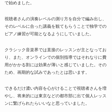
で始めました。
視聴者さんの演奏レベルの測り方を自分で編み出し、
そのレベルに合った講義を観てもらうことで独学での
ピアノ練習が可能となるようにしていました。
クラシック音楽界では直接のレッスンが主となってお
り、また、オンラインでの個別指導ではそれなりに費
用がかかる割には効果が薄いと感じていました。その
ため、画期的な試みであったとは思います。
できるだけ濃い内容を心がけることで視聴者さんを増
やし、将来的には東京などの都市部に出て個人レッス
ンに繋げられたらいいなと思っていました。