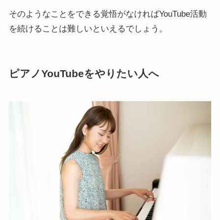
そのようなことをできる覚悟がなければYouTube活動
を続けることは難しいといえるでしょう。
ピアノYouTubeをやりたい人へ