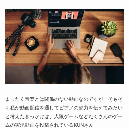
まったく音楽とは関係のない動画なのですが、そもそ
も私が動画配信を通してピアノの魅力を伝えてみたい
と考えたきっかけは、人狼ゲームなどたくさんのゲー
ムの実況動画を投稿されているKUNさん