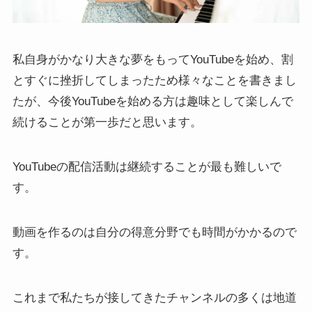
私自身がかなり大きな夢をもってYouTubeを始め、割
とすぐに挫折してしまったため様々なことを書きまし
たが、今後YouTubeを始める方は趣味として楽しんで
続けることが第一歩だと思います。
YouTubeの配信活動は継続することが最も難しいで
す。
動画を作るのは自分の得意分野でも時間がかかるので
す。
これまで私たちが接してきたチャンネルの多くは地道