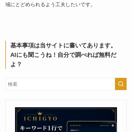
域にとどめられるよう工夫したいです。
基本事項は当サイトに書いてあります。
AIにも聞こうね！自分で調べれば無料だ
よ？