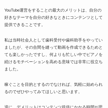
YouTube運営をすることの最大のメリットは、自分の
好きなテーマを自分の好きなときにコンテンツとして
提供できることです。
私は当時社会人として歯科受付や歯科助手をやってい
ましたが、その合間を縫って動画を作成できるためと
ても楽しかったですし、何よりも忙しい中でピアノを
続けるモチベーションを高める意味では非常に役立ち
ました。
稼ぐことを目的とするのでなければ、気軽に始められ
るのでぜひやってみてほしいと思います。
逆に、デメリットはコンテンツ提供にかかる時間が思