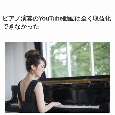
ピアノ演奏のYouTube動画は全く収益化
できなかった