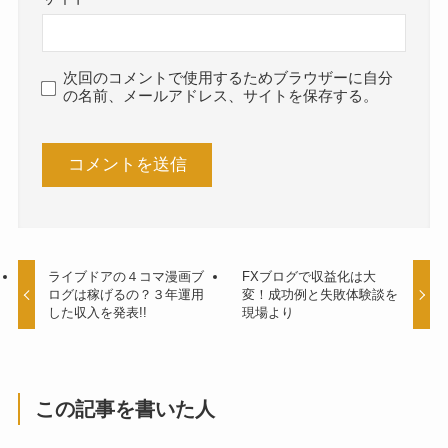
次回のコメントで使用するためブラウザーに自分
の名前、メールアドレス、サイトを保存する。
ライブドアの４コマ漫画ブ
FXブログで収益化は大
ログは稼げるの？３年運用
変！成功例と失敗体験談を
した収入を発表!!
現場より
この記事を書いた人