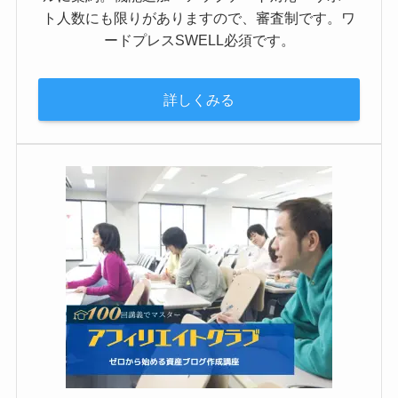
ト人数にも限りがありますので、審査制です。ワ
ードプレスSWELL必須です。
詳しくみる