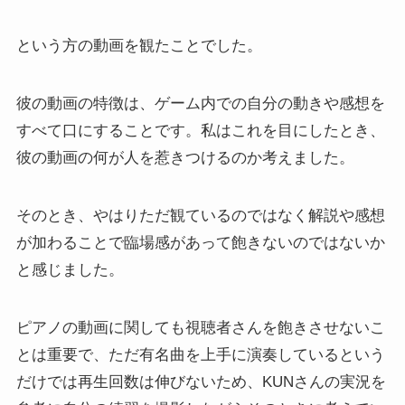
という方の動画を観たことでした。
彼の動画の特徴は、ゲーム内での自分の動きや感想を
すべて口にすることです。私はこれを目にしたとき、
彼の動画の何が人を惹きつけるのか考えました。
そのとき、やはりただ観ているのではなく解説や感想
が加わることで臨場感があって飽きないのではないか
と感じました。
ピアノの動画に関しても視聴者さんを飽きさせないこ
とは重要で、ただ有名曲を上手に演奏しているという
だけでは再生回数は伸びないため、KUNさんの実況を