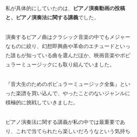
私が具体的にしていたのは、
ピアノ演奏動画の投稿
と、ピアノ演奏法に関する講義
でした。
演奏するピアノ曲はクラシック音楽の中でもメジャー
なものに絞り、幻想即興曲や革命のエチュードといっ
た誰もが知っている曲を選んだほか、映画音楽やポピ
ュラーミュージックにも取り組んでいました。
『音大生のためのポピュラーミュージック全集』とい
った楽譜を買い込んで、やったことのないジャンルに
積極的に挑戦していきました。
ピアノ演奏法に関する講義が私の中では最重要であ
り、これで当てられたら楽しいだろうなという気持ち