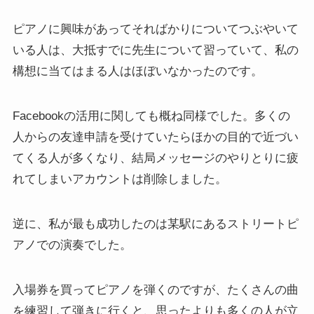
ピアノに興味があってそればかりについてつぶやいて
いる人は、大抵すでに先生について習っていて、私の
構想に当てはまる人はほぼいなかったのです。
Facebookの活用に関しても概ね同様でした。多くの
人からの友達申請を受けていたらほかの目的で近づい
てくる人が多くなり、結局メッセージのやりとりに疲
れてしまいアカウントは削除しました。
逆に、私が最も成功したのは某駅にあるストリートピ
アノでの演奏でした。
入場券を買ってピアノを弾くのですが、たくさんの曲
を練習して弾きに行くと、思ったよりも多くの人が立