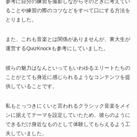
参考に自分の練習を撮影しながらそのときに考えてい
ることや練習の際のコツなどをすべて口にする方法を
とりました。
また、これも音楽とは関係がありませんが、東大生が
運営するQuizKnockも参考にしていました。
彼らの魅力はなんといってもいわゆるエリートたちの
ことがとても身近に感じられるようなコンテンツを提
供していることです。
私もとっつきにくいと言われるクラシック音楽をメイ
ンに据えてテーマを設定していたため、彼らのように
できるだけ身近なものとして体験してもらえるよう工
夫していました。