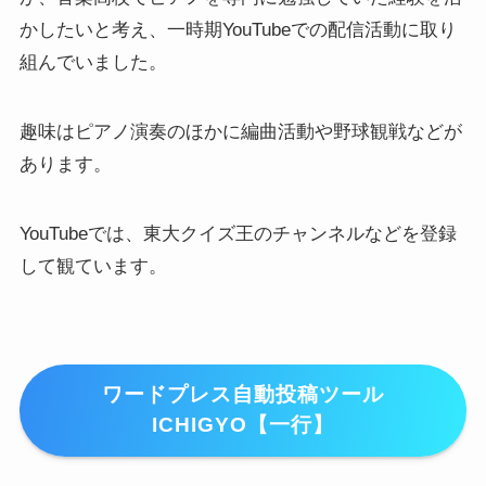
かしたいと考え、一時期YouTubeでの配信活動に取り
組んでいました。
趣味はピアノ演奏のほかに編曲活動や野球観戦などが
あります。
YouTubeでは、東大クイズ王のチャンネルなどを登録
して観ています。
ワードプレス自動投稿ツール
ICHIGYO【一行】