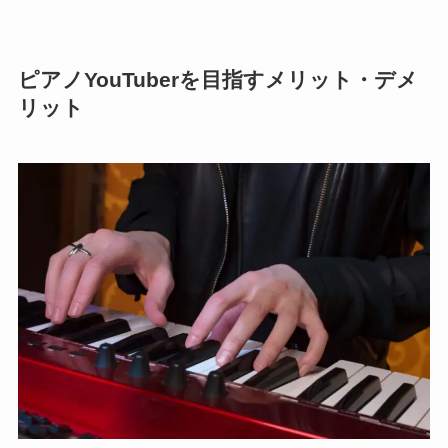
ピアノYouTuberを目指すメリット・デメ
リット