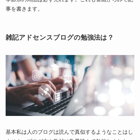
事を書きます。
雑記アドセンスブログの勉強法は？
基本私は人のブログは読んで真似するようなことはし