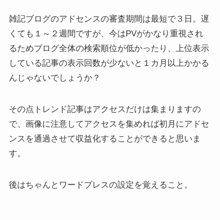
雑記ブログのアドセンスの審査期間は最短で３日。遅
くても１～２週間ですが、今はPVがかなり重視され
るためブログ全体の検索順位が低かったり、上位表示
している記事の表示回数が少ないと１カ月以上かかる
んじゃないでしょうか？
その点トレンド記事はアクセスだけは集まりますの
で、画像に注意してアクセスを集めれば初月にアドセ
ンスを通過させて収益化することができると思いま
す。
後はちゃんとワードプレスの設定を覚えること。