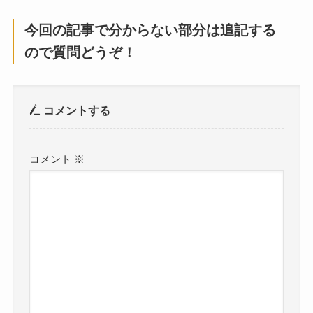
今回の記事で分からない部分は追記する
ので質問どうぞ！
コメントする
コメント
※