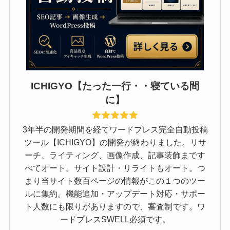
ICHIGYO【たった一行・・寝ている間
に】
3年半の開発期間を経てワードプレス完全自動投稿
ツール【ICHIGYO】の開発が終わりました。リサ
ーチ、ライティング、画像作成、記事装飾まです
べてオート。サイト設計・リライトもオート。つ
まり当サイト数百ページの情報がこの１つのツー
ルに集約。機能追加・アップデート対応・サポー
ト人数にも限りがありますので、審査制です。ワ
ードプレスSWELL必須です。