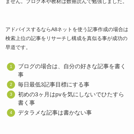
ません。ブログ本や教材は数冊読んで勉強しました。
アドバイスするならA8ネットを使う記事作成の場合は
検索上位の記事をリサーチし構成を真似る事が成功の
早道です。
ブログの場合は、自分の好きな記事を書く
事
毎日最低3記事目標にする事
初めの3ヶ月はpvを気にしないでひたすら
書く事
デタラメな記事は書かない事