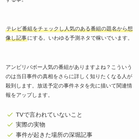
テレビ番組をチェックし人気のある番組の題名から想
像し記事
にする。いわゆる予測ネタで稼いでいます。
アンビリバボー人気の番組がありますよね？こういう
のは当日事件の真相をさらに詳しく知りたくなる人が
殺到します。放送予定の事件ネタを先に描いて関連情
報をアップします。
TVで言われていないこと
実際の実物
事件が起きた場所の深堀記事