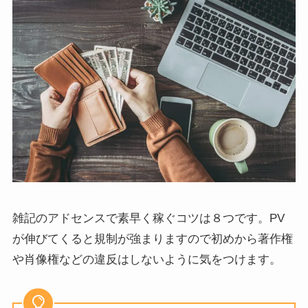
雑記のアドセンスで素早く稼ぐコツは８つです。PV
が伸びてくると規制が強まりますので初めから著作権
や肖像権などの違反はしないように気をつけます。