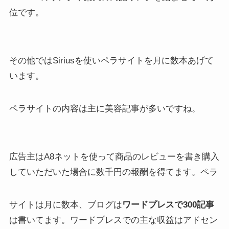
位です。
その他ではSiriusを使いペラサイトを月に数本あげて
います。
ペラサイトの内容は主に美容記事が多いですね。
広告主はA8ネットを使って商品のレビューを書き購入
していただいた場合に数千円の報酬を得てます。ペラ
サイトは月に数本、ブログは
ワードプレスで300記事
は書いてます。ワードプレスでの主な収益はアドセン