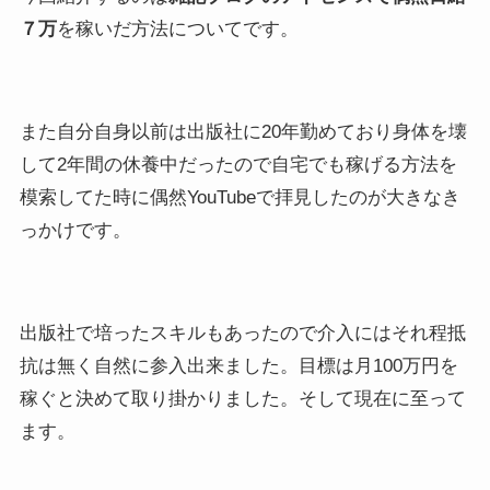
７万
を稼いだ方法についてです。
また自分自身以前は出版社に20年勤めており身体を壊
して2年間の休養中だったので自宅でも稼げる方法を
模索してた時に偶然YouTubeで拝見したのが大きなき
っかけです。
出版社で培ったスキルもあったので介入にはそれ程抵
抗は無く自然に参入出来ました。目標は月100万円を
稼ぐと決めて取り掛かりました。そして現在に至って
ます。