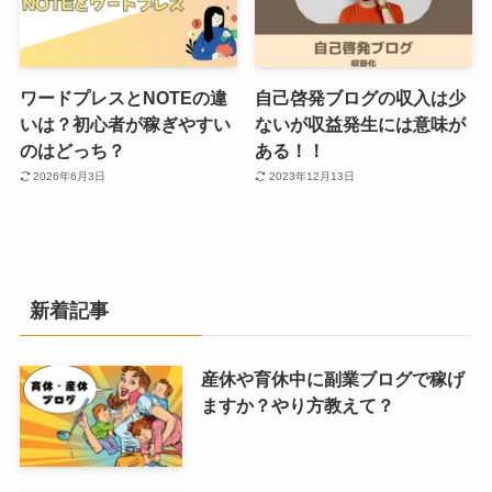
ワードプレスとNOTEの違
自己啓発ブログの収入は少
いは？初心者が稼ぎやすい
ないが収益発生には意味が
のはどっち？
ある！！
2026年6月3日
2023年12月13日
新着記事
産休や育休中に副業ブログで稼げ
ますか？やり方教えて？