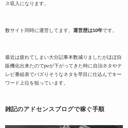
ス収入になります。
数サイト同時に運営してます。
運営歴は10年
です。
最近は疲れてしまい大分記事本数減りましたがほぼ自
販機化出来たのでpvが下がってきた時に自治ネタやテ
レビ番組表でバズりそうなネタを早目に仕込んでキー
ワード上位を狙っています。
雑記のアドセンスブログで稼ぐ手順