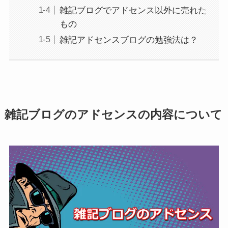
雑記ブログでアドセンス以外に売れた
もの
雑記アドセンスブログの勉強法は？
雑記ブログのアドセンスの内容について