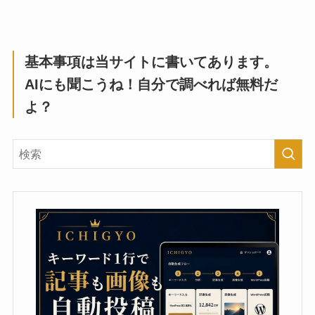
基本事項は当サイトに書いてあります。
AIにも聞こうね！自分で調べれば無料だ
よ？