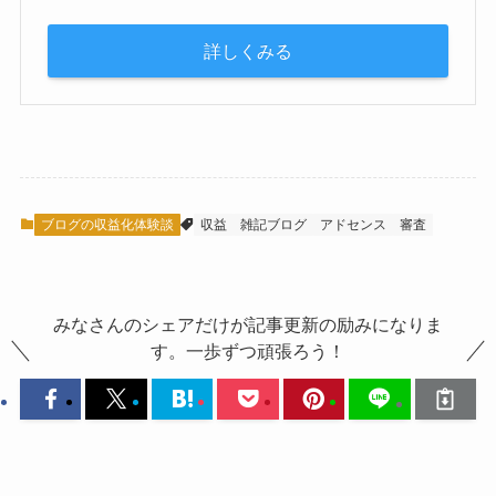
詳しくみる
ブログの収益化体験談
収益
雑記ブログ
アドセンス
審査
みなさんのシェアだけが記事更新の励みになりま
す。一歩ずつ頑張ろう！