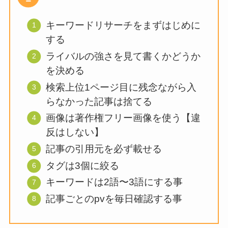
キーワードリサーチをまずはじめに
する
ライバルの強さを見て書くかどうか
を決める
検索上位1ページ目に残念ながら入
らなかった記事は捨てる
画像は著作権フリー画像を使う【違
反はしない】
記事の引用元を必ず載せる
タグは3個に絞る
キーワードは2語〜3語にする事
記事ごとのpvを毎日確認する事