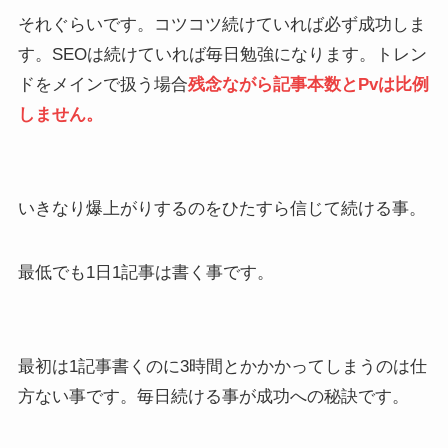
それぐらいです。コツコツ続けていれば必ず成功しま
す。SEOは続けていれば毎日勉強になります。トレン
ドをメインで扱う場合
残念ながら記事本数とPvは比例
しません。
いきなり爆上がりするのをひたすら信じて続ける事。
最低でも1日1記事は書く事です。
最初は1記事書くのに3時間とかかかってしまうのは仕
方ない事です。毎日続ける事が成功への秘訣です。