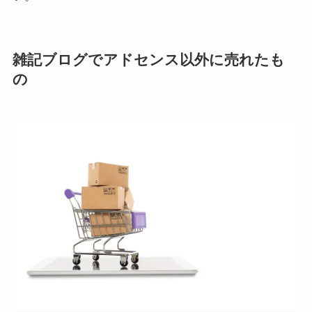
雑記ブログでアドセンス以外に売れたも
の