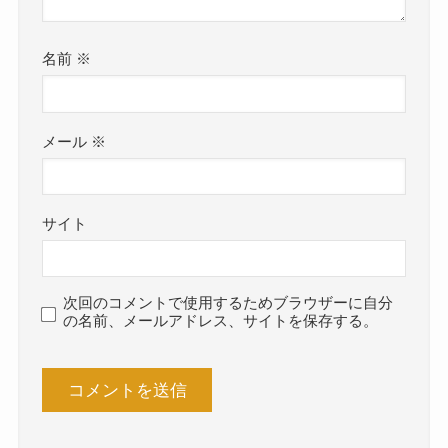
名前
※
メール
※
サイト
次回のコメントで使用するためブラウザーに自分
の名前、メールアドレス、サイトを保存する。