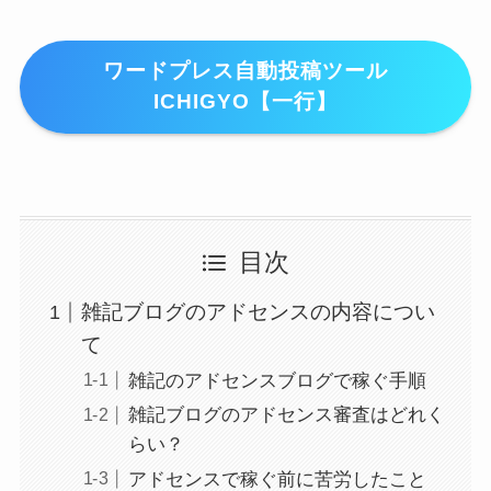
ワードプレス自動投稿ツール
ICHIGYO【一行】
目次
雑記ブログのアドセンスの内容につい
て
雑記のアドセンスブログで稼ぐ手順
雑記ブログのアドセンス審査はどれく
らい？
アドセンスで稼ぐ前に苦労したこと