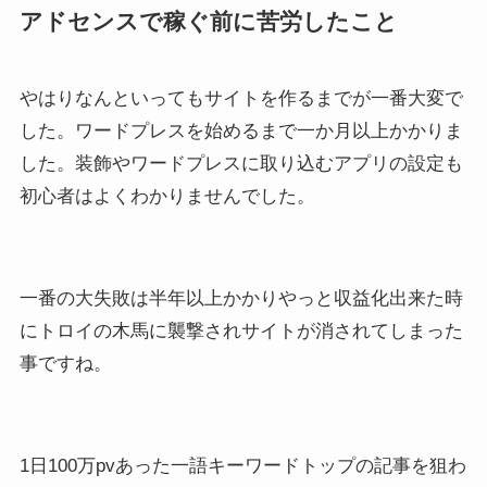
アドセンスで稼ぐ前に苦労したこと
やはりなんといってもサイトを作るまでが一番大変で
した。ワードプレスを始めるまで一か月以上かかりま
した。装飾やワードプレスに取り込むアプリの設定も
初心者はよくわかりませんでした。
一番の大失敗は半年以上かかりやっと収益化出来た時
にトロイの木馬に襲撃されサイトが消されてしまった
事ですね。
1日100万pvあった一語キーワードトップの記事を狙わ