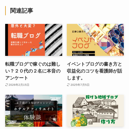
関連記事
転職ブログで稼ぐのは難し
イベントブログの書き方と
い？２０代の２名に本音の
収益化のコツを看護師が話
アンケート
します。
2026年2月15日
2025年7月5日