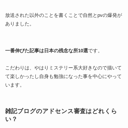
放送された以外のことを書くことで自然とpvの爆発が
ありました。
一番伸びた記事は日本の残念な所10選
です。
こだわりは、やはりミステリー系大好きなので描いて
て楽しかったし自身も勉強になった事を中心にやって
います。
雑記ブログのアドセンス審査はどれくら
い？