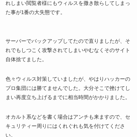
れしまい閲覧者様にもウィルスを撒き散らしてしまっ
た事が1番の大失態です。
サーバーでバックアップしてたので直りましたが、そ
れでもしつこく攻撃されてしまいやむなくそのサイト
自体捨てました。
色々ウィルス対策していましたが、やはりハッカーの
プロ集団には勝てませんでした。大分そこで挫けてし
まい再度立ち上げるまでに相当時間がかかりました。
オカルト系などを書く場合はアンチも来ますので、セ
キュリティー周りにはくれぐれも気を付けてくださ
い。