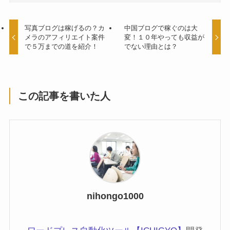
写真ブログは稼げるの？カ
中国ブログで稼ぐのは大
メラのアフィリエイト案件
変！１０年やっても収益が
で５万までの道を紹介！
でない理由とは？
この記事を書いた人
nihongo1000