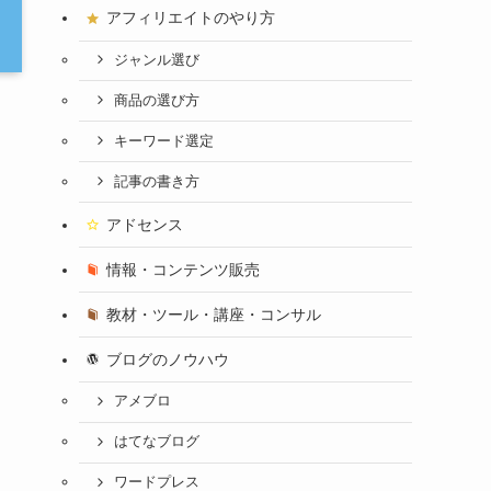
アフィリエイトのやり方
ジャンル選び
商品の選び方
キーワード選定
記事の書き方
アドセンス
情報・コンテンツ販売
教材・ツール・講座・コンサル
ブログのノウハウ
アメブロ
はてなブログ
ワードプレス