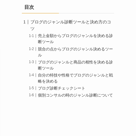
目次
ブログのジャンル診断ツールと決め方のコ
ツ
売上金額からブログのジャンルを決める診
断ツール
競合の点からブログのジャンル決めるツー
ル
ブログのジャンルと商品の相性を決める診
断ツール
自分の特技や性格でブログのジャンルと戦
略を決める
ブログ診断チェックシート
個別コンサルの時のジャンル診断について