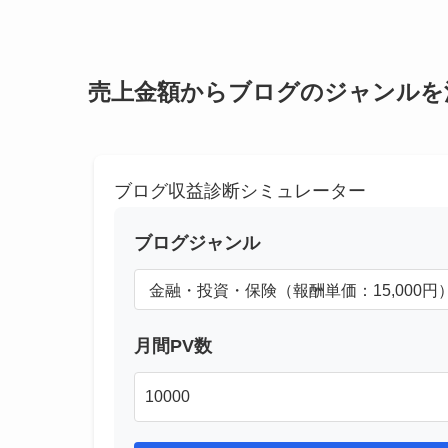
売上金額からブログのジャンルを
ブログ収益診断シミュレーター
ブログジャンル
月間PV数