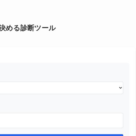
決める診断ツール