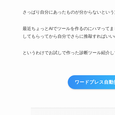
さっぱり自分にあったものが分からないという
最近ちょっとAIでツールを作るのにハマってま
してもらってから自分でさらに推敲すればいい
というわけでお試しで作った診断ツール紹介し
ワードプレス自動投