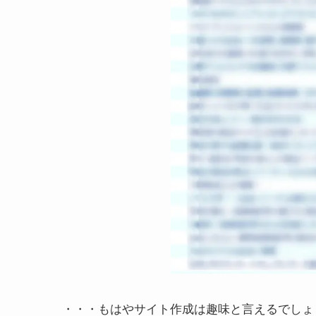
・・・もはやサイト作成は趣味と言えるでしょ