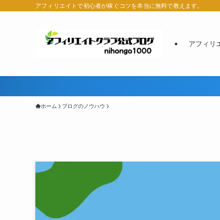
アフィリエイトで初心者が稼ぐコツを本当に無料で教えます。
アフィリ
ホーム
ブログのノウハウ