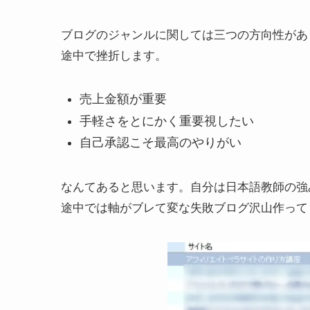
ブログのジャンルに関しては三つの方向性があ
途中で挫折します。
売上金額が重要
手軽さをとにかく重要視したい
自己承認こそ最高のやりがい
なんてあると思います。自分は日本語教師の強
途中では軸がブレて変な失敗ブログ沢山作って