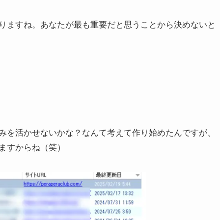
りますね。あなたが最も重要だと思うことから決めないと
みを活かせないかな？なんて考えて作り始めたんですが、
ますからね（笑）