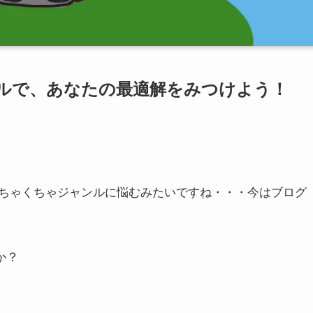
ルで、あなたの最適解をみつけよう！
ちゃくちゃジャンルに悩むみたいですね・・・今はブログ
か？