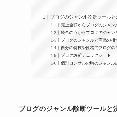
ブログのジャンル診断ツールと
売上金額からブログのジャン
競合の点からブログのジャン
ブログのジャンルと商品の相
自分の特技や性格でブログの
ブログ診断チェックシート
個別コンサルの時のジャンル
ブログのジャンル診断ツールと