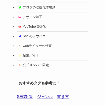
ブログの収益化体験談
デザイン加工
YouTube収益化
SNSのノウハウ
webライターの仕事
副業バイト
公式メンバー限定
おすすめタグも参考に！
SEO対策
ジャンル
書き方